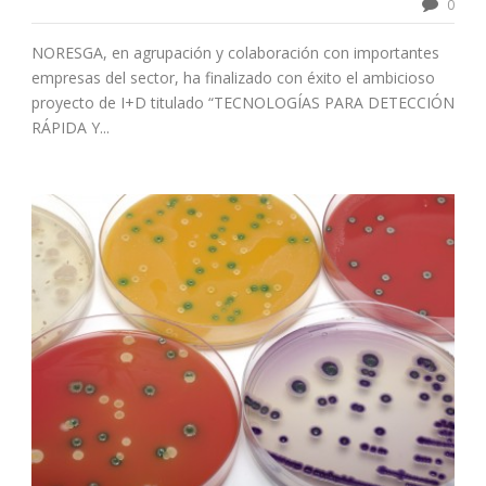
0
NORESGA, en agrupación y colaboración con importantes
empresas del sector, ha finalizado con éxito el ambicioso
proyecto de I+D titulado “TECNOLOGÍAS PARA DETECCIÓN
RÁPIDA Y...