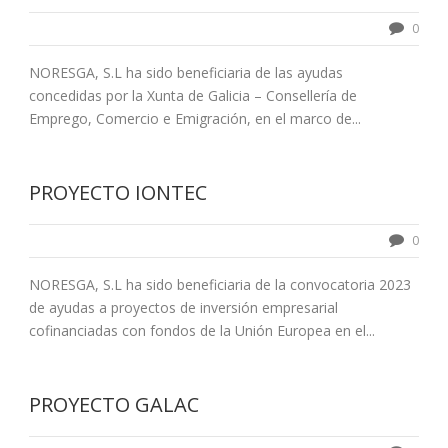
0
NORESGA, S.L ha sido beneficiaria de las ayudas
concedidas por la Xunta de Galicia – Consellería de
Emprego, Comercio e Emigración, en el marco de...
PROYECTO IONTEC
0
NORESGA, S.L ha sido beneficiaria de la convocatoria 2023
de ayudas a proyectos de inversión empresarial
cofinanciadas con fondos de la Unión Europea en el...
PROYECTO GALAC